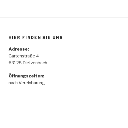
HIER FINDEN SIE UNS
Adresse:
Gartenstraße 4
63128 Dietzenbach
Öffnungszeiten:
nach Vereinbarung